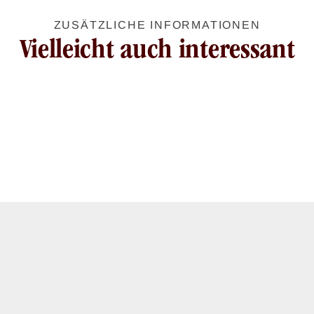
ZUSÄTZLICHE INFORMATIONEN
Vielleicht auch interessant