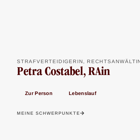
STRAFVERTEIDIGERIN, RECHTSANWÄLTI
Petra Costabel, RAin
Zur Person
Lebenslauf
MEINE SCHWERPUNKTE