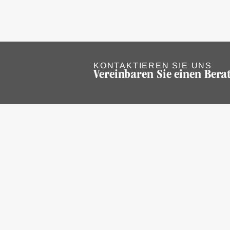
KONTAKTIEREN SIE UNS
Vereinbaren Sie einen Ber