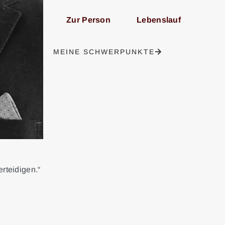
Zur Person
Lebenslauf
MEINE SCHWERPUNKTE
erteidigen.“