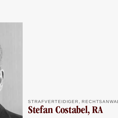
STRAFVERTEIDIGER, RECHTSANWA
Stefan Costabel, RA