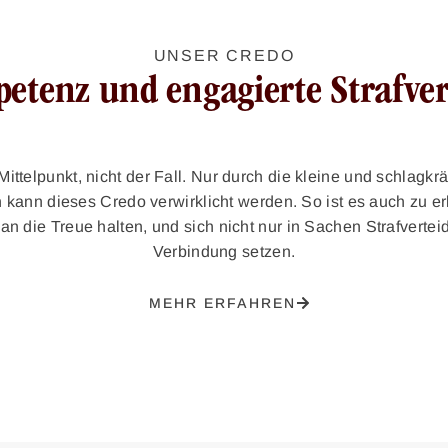
UNSER CREDO
etenz und engagierte Strafver
ittelpunkt, nicht der Fall. Nur durch die kleine und schlagkrä
 kann dieses Credo verwirklicht werden. So ist es auch zu e
n die Treue halten, und sich nicht nur in Sachen Strafvertei
Verbindung setzen.
MEHR ERFAHREN